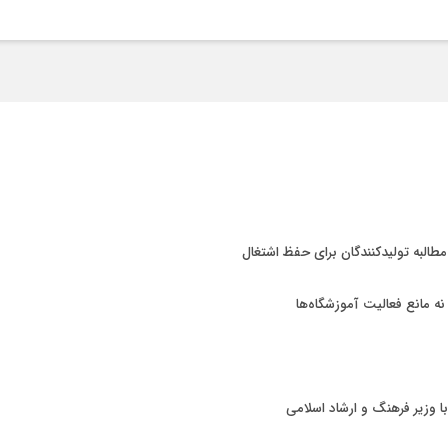
 مطالبه تولیدکنندگان برای حفظ اشتغال
 نه مانع فعالیت آموزشگاه‌ها
با وزیر فرهنگ و ارشاد اسلامی