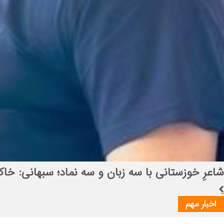
انتصاب راهبردی در قرارگاه بین‌المللی سازندگی اباص
اخبار مهم