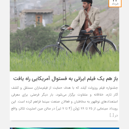
خرداد
باز هم یک فیلم ایرانی به فستوال آمریکایی راه یافت
جشنواره فیلم روزولت آیلند که با هدف حمایت از فیلم‌سازان مستقل و کشف
آثار تازه، خلاقانه و متفاوت برگزار می‌شود، بار دیگر فرصتی برای معرفی
استعدادهای نوظهور به مخاطبان و فعالان صنعت سینما فراهم کرده است. این
رویداد سینمایی از ۲۵ تا ۲۸ ژوئن (۴ تا ۷ تیر) در سالن مین استریت تئاتر، واقع
در […]