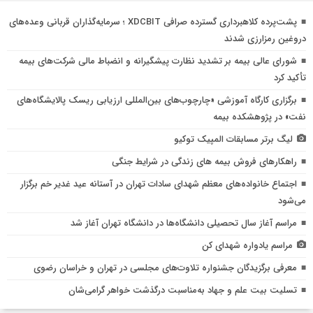
پشت‌پرده کلاهبرداری گسترده صرافی XDCBIT ؛ سرمایه‌گذاران قربانی وعده‌های
دروغین رمزارزی شدند
شورای عالی بیمه بر تشدید نظارت پیشگیرانه و انضباط مالی شرکت‌های بیمه
تأکید کرد
برگزاری كارگاه آموزشی «چارچوب‌های بین‌المللی ارزیابی ریسك پالایشگاه‌های
نفت» در پژوهشكده بیمه
لیگ برتر مسابقات المپیک توکیو
راهكارهای فروش بیمه های زندگی در شرایط جنگی
اجتماع خانواده‌های معظم شهدای سادات تهران در آستانه عید غدیر خم برگزار
می‌شود
مراسم آغاز سال تحصیلی دانشگاه‌ها در دانشگاه تهران آغاز شد
مراسم یادواره شهدای کن
معرفی برگزیدگان جشنواره تلاوت‌های مجلسی در تهران و خراسان رضوی
تسلیت بیت علم و جهاد به‌مناسبت درگذشت خواهر گرامی‌شان