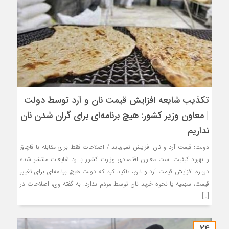
تکذیب شایعه افزایش قیمت نان و آرد توسط دولت
| معاون وزیر کشور: هیچ برنامه‌ای برای گران شدن نان
نداریم
دولت: قیمت آرد و نان افزایش نمی‌یابد / اصلاحات فقط برای مقابله با قاچاق
و بهبود کیفیت است معاون اقتصادی وزارت کشور با رد شایعات منتشر شده
درباره افزایش قیمت آرد و نان، تأکید کرد که دولت هیچ برنامه‌ای برای تغییر
قیمت، سهمیه یا نحوه خرید نان توسط مردم ندارد. به گفته وی، اصلاحات در
[…]
24