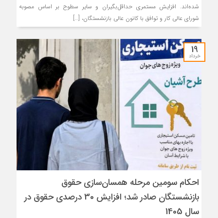
شده‌اند. افزایش مستمری حداقل‌بگیران و سایر سطوح بر اساس مصوبه
شورای عالی کار و توافق با کانون عالی بازنشستگان، […]
19
خرداد
احکام سومین مرحله همسان‌سازی حقوق
بازنشستگان صادر شد؛ افزایش 30 درصدی حقوق در
سال 1405