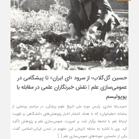
حسین گل‌گلاب؛ از سرود «ای ایران» تا پیشگامی در
عمومی‌سازی علم | نقش خبرنگاران علمی در مقابله با
پوپولیسم
حمیدرضا نمازی، رئیس موزه ملی تاریخ علوم پزشکی، در مراسم رونمایی از
سامانه «علم‌خوان» که با هدف انتشار اخبار پژوهش‌های دانشگاهی و تقویت
ارتباط علم با جامعه برگزار شد، بر ضرورت عمومی‌سازی علم و پژوهش تأکید
کرد. وی با اشاره به سابقه تاریخی این مفهوم در تمدن ایرانی-اسلامی گفت:
یکی از نخستین نمونه‌های عمومی‌سازی علم […]