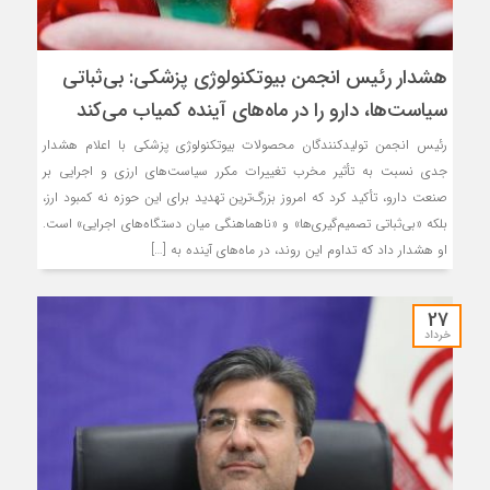
هشدار رئیس انجمن بیوتکنولوژی پزشکی: بی‌ثباتی
سیاست‌ها، دارو را در ماه‌های آینده کمیاب می‌کند
رئیس انجمن تولیدکنندگان محصولات بیوتکنولوژی پزشکی با اعلام هشدار
جدی نسبت به تأثیر مخرب تغییرات مکرر سیاست‌های ارزی و اجرایی بر
صنعت دارو، تأکید کرد که امروز بزرگ‌ترین تهدید برای این حوزه نه کمبود ارز،
بلکه «بی‌ثباتی تصمیم‌گیری‌ها» و «ناهماهنگی میان دستگاه‌های اجرایی» است.
او هشدار داد که تداوم این روند، در ماه‌های آینده به […]
27
خرداد