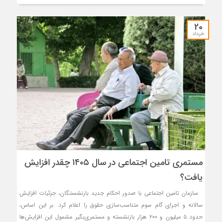
20
خرداد
مستمری تامین اجتماعی در سال ۱۴۰۵ چقدر افزایش
یافت؟
سازمان تامین اجتماعی با صدور احکام جدید بازنشستگان، جزئیات افزایش
سالانه و اجرای گام سوم متناسب‌سازی حقوق را اعلام کرد. بر این اساس،
حدود ۵ میلیون و ۲۰۰ هزار بازنشسته و مستمری‌بگیر مشمول این افزایش‌ها