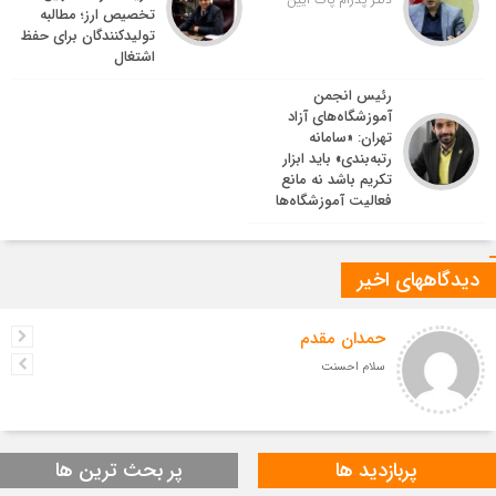
تخصیص ارز؛ مطالبه
تولیدکنندگان برای حفظ
اشتغال
رئیس انجمن
آموزشگاه‌های آزاد
تهران: «سامانه
رتبه‌بندی» باید ابزار
تکریم باشد نه مانع
فعالیت آموزشگاه‌ها
دیدگاههای اخیر
حمدان مقدم
سلام احسنت
پربازدید ها
پر بحث ترین ها