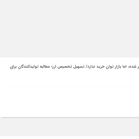
ر شده، اما بازار توان خرید ندارد/ تسهیل تخصیص ارز؛ مطالبه تولیدکنندگان برای