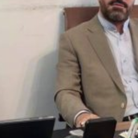
انی است