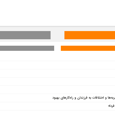
ها و اختلافات به فرزندان و راه‌کارهای بهبود
ردا»