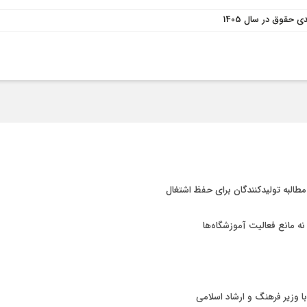
 مطالبه تولیدکنندگان برای حفظ اشتغال
 نه مانع فعالیت آموزشگاه‌ها
با وزیر فرهنگ و ارشاد اسلامی