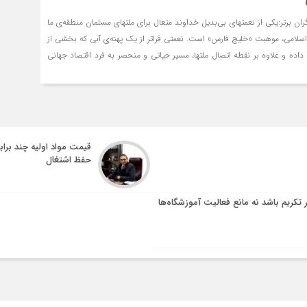
ران برتر:یکی از نعمتهای بی‌بدیل خداوند متعال برای ملتهای مسلمان منطقه‌ی ما
سلامی، موهبت «خلیج فارس» است. نعمتی فراتر از یک پهنه‌ی آبی که بخشی از
اده و علاوه بر نقطه اتصال ملتها، مسیر حیاتی و منحصر به فرد اقتصاد جهانی
قیمت مواد اولیه چند براب
حفظ اشتغال
ر تکریم باشد نه مانع فعالیت آموزشگاه‌ها