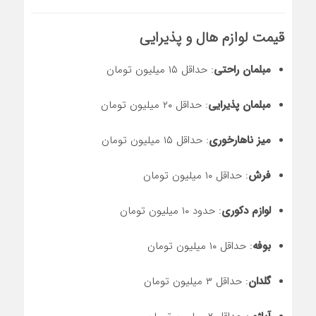
قیمت لوازم هال و پذیرایی
مبلمان راحتی
: حداقل ۱۵ میلیون تومان
مبلمان پذیرایی
: حداقل ۲۰ میلیون تومان
میز ناهارخوری
: حداقل ۱۵ میلیون تومان
فرش
: حداقل ۱۰ میلیون تومان
لوازم دکوری
: حدود ۱۰ میلیون تومان
بوفه
: حداقل ۱۰ میلیون تومان
گلدان
: حداقل ۳ میلیون تومان