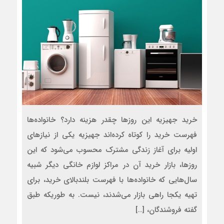
خرید جهیزیه این روزها چقدر هزینه دارد؟ خانواده‌ها
فهرست خرید را کوتاه کرده‌اند جهیزیه یکی از نیازهای
اولیه برای آغاز زندگی مشترک محسوب می‌شود که این
روزها، بازار خرید آن در مراکز لوازم خانگی دیگر شبیه
سال‌هایی که خانواده‌ها با فهرست بلندبالای خرید، برای
تهیه یکجا راهی بازار می‌شدند، نیست. به طوریکه طبق
گفته فروشندگان، […]