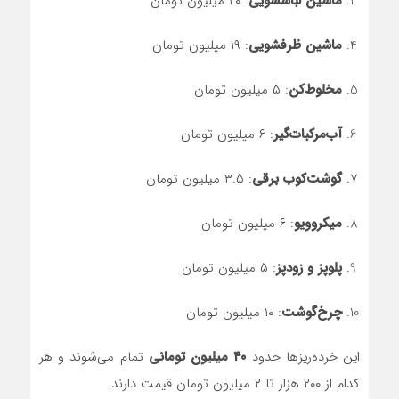
ماشین لباسشویی
: ۲۰ میلیون تومان
ماشین ظرفشویی
: ۱۹ میلیون تومان
مخلوط‌کن
: ۵ میلیون تومان
آب‌مرکبات‌گیر
: ۶ میلیون تومان
گوشت‌کوب برقی
: ۳.۵ میلیون تومان
میکروویو
: ۶ میلیون تومان
پلوپز و زودپز
: ۵ میلیون تومان
چرخ‌گوشت
: ۱۰ میلیون تومان
این خرده‌ریزها حدود
۴۰ میلیون تومانی
تمام می‌شوند و هر
کدام از ۲۰۰ هزار تا ۲ میلیون تومان قیمت دارند.