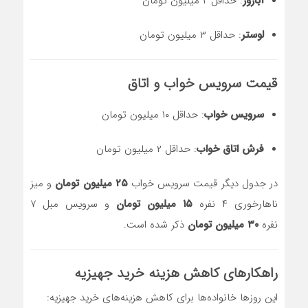
آباژور
: حداقل ۲ میلیون تومان
لوستر
: حداقل ۳ میلیون تومان
قیمت سرویس خواب و اتاق
سرویس خواب
: حداقل ۱۰ میلیون تومان
فرش اتاق خواب
: حداقل ۲ میلیون تومان
در جدول دیگر قیمت سرویس خواب
۲۵ میلیون تومان
و میز
ناهارخوری ۴ نفره
۱۵ میلیون تومان
و سرویس مبل ۷
نفره
۳۰ میلیون تومان
ذکر شده است.
راهکارهای کاهش هزینه خرید جهیزیه
این روزها خانواده‌ها برای کاهش هزینه‌های خرید جهیزیه: