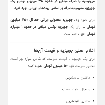
می‌توانید با صرف مبلغی در حدود ۲۹۰ میلیون تومان یک
جهیزیه مقرون‌به‌صرفه بر اساس برندهای ایرانی تهیه کنید
.
برای خرید یک
جهیزیه معمولی ایرانی حداقل ۲۵۰ میلیون
تومان
و برای یک
جهیزیه لوکس مبلغی در حدود ۱ میلیارد
تومان
هزینه لازم است.
اقلام اصلی جهیزیه و قیمت آن‌ها
برای یک جهیزیه با قیمت متوسط که شامل موارد زیر است،
به‌طور متوسط باید
۵۰ میلیون تومان
هزینه کرد:
ماشین لباسشویی
یخچال سایدبای‌ساید
ماشین ظرفشویی