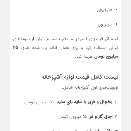
جاروبرقی
تلویزیون
البته اگر قیمتهای کمتری مد نظر باشد، می‌توان از نمونه‌های
ایرانی استفاده کرد و برای همان اقلام یاد شده حدود
۲۵
میلیون تومان
هزینه کرد.
لیست کامل قیمت لوازم آشپزخانه
اولویت‌های اول آشپزخانه شامل:
یخچال و فریز یا ساید بای ساید
: ۷۰ میلیون تومان
اجاق گاز و فر
: ۱۵ میلیون تومان