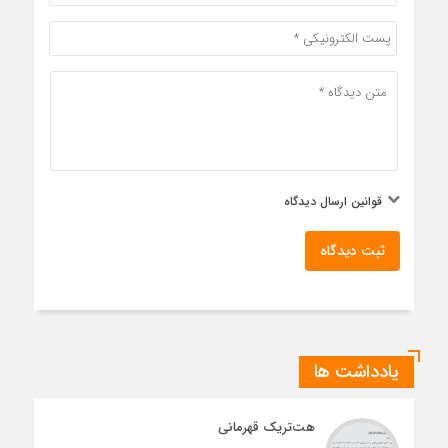
قوانین ارسال دیدگاه
ثبت دیدگاه
یادداشت ها
هت‌تریک قهرمانی