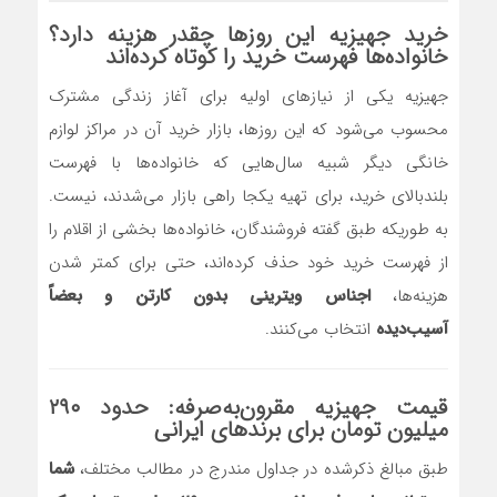
خرید جهیزیه این روزها چقدر هزینه دارد؟
خانواده‌ها فهرست خرید را کوتاه کرده‌اند
جهیزیه یکی از نیازهای اولیه برای آغاز زندگی مشترک
محسوب می‌شود که این روزها، بازار خرید آن در مراکز لوازم
خانگی دیگر شبیه سال‌هایی که خانواده‌ها با فهرست
بلندبالای خرید، برای تهیه یکجا راهی بازار می‌شدند، نیست.
به طوریکه طبق گفته فروشندگان، خانواده‌ها بخشی از اقلام را
از فهرست خرید خود حذف کرده‌اند، حتی برای کمتر شدن
هزینه‌ها،
اجناس ویترینی بدون کارتن و بعضاً
آسیب‌دیده
انتخاب می‌کنند.
قیمت جهیزیه مقرون‌به‌صرفه: حدود ۲۹۰
میلیون تومان برای برندهای ایرانی
طبق مبالغ ذکرشده در جداول مندرج در مطالب مختلف،
شما