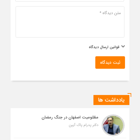
قوانین ارسال دیدگاه
ثبت دیدگاه
یادداشت ها
مظلومیت اصفهان در جنگ رمضان
دکتر پدرام پاک آیین