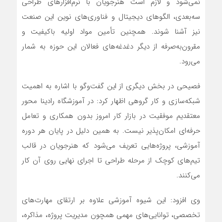
نمی‌شود و لازم است هنرجویان با نرم‌افزارهای طراحی
سه‌بعدی، الگوهای دیجیتال و فناوری‌های نوین این صنعت
نیز آشنا شوند. همچنین تأمین مواد اولیه باکیفیت و
مقرون‌به‌صرفه از دیگر دغدغه‌های فعالان این حوزه به شمار
می‌رود.
فصیحی در بخش دیگری از این گفت‌وگو با اشاره به اهمیت
شبکه‌سازی و کار گروهی اظهار کرد: در آموزشگاه رادینا محور
معتقدیم موفقیت در بازار کار امروز بدون همکاری و تعامل
حرفه‌ای امکان‌پذیر نیست. به همین دلیل در پایان هر دوره
آموزشی، پروژه‌هایی تعریف می‌شود که هنرجویان در قالب
تیم‌های کوچک از مرحله طراحی تا اجرای نهایی روی آن کار
می‌کنند.
وی افزود: این شیوه آموزشی علاوه بر ارتقای مهارت‌های
تخصصی، توانایی‌های مهمی همچون مدیریت پروژه، مذاکره،