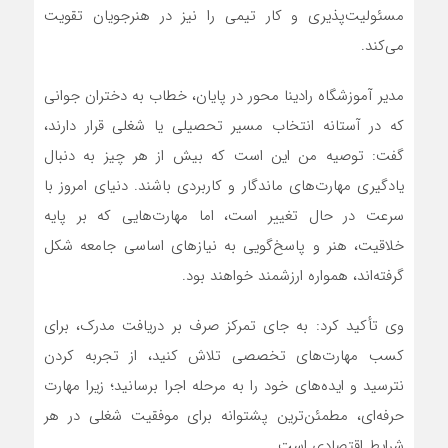
مسئولیت‌پذیری و کار تیمی را نیز در هنرجویان تقویت
می‌کند.
مدیر آموزشگاه رادینا محور در پایان، خطاب به دختران جوانی
که در آستانه انتخاب مسیر تحصیلی یا شغلی قرار دارند،
گفت: توصیه من این است که بیش از هر چیز به دنبال
یادگیری مهارت‌های ماندگار و کاربردی باشند. دنیای امروز با
سرعت در حال تغییر است، اما مهارت‌هایی که بر پایه
خلاقیت، هنر و پاسخ‌گویی به نیازهای اساسی جامعه شکل
گرفته‌اند، همواره ارزشمند خواهند بود.
وی تأکید کرد: به جای تمرکز صرف بر دریافت مدرک، برای
کسب مهارت‌های تخصصی تلاش کنید، از تجربه کردن
نترسید و ایده‌های خود را به مرحله اجرا برسانید؛ زیرا مهارت
حرفه‌ای، مطمئن‌ترین پشتوانه برای موفقیت شغلی در هر
شرایط اقتصادی است.