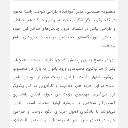
معصومه فصیحی، مدیر آموزشگاه طراحی دوخت رادینا محور،
در گفت‌وگو با «گزارشگران برتر» به بررسی جایگاه هنر خیاطی
و طراحی لباس در اقتصاد امروز، چالش‌های فعالان این حوزه
و نقش آموزشگاه‌های تخصصی در تربیت نیروهای ماهر
پرداخت.
وی در پاسخ به این پرسش که چرا طراحی دوخت همچنان
یکی از جذاب‌ترین مسیرهای ورود بانوان به بازار کار محسوب
می‌شود، اظهار داشت: طراحی دوخت فراتر از دوختن لباس
است؛ در این حرفه هنر، خلاقیت و کارآفرینی در کنار یکدیگر
قرار می‌گیرند. مهم‌ترین مزیت این حوزه، امکان راه‌اندازی
کسب‌وکار شخصی با سرمایه اولیه محدود است. بانوان
می‌توانند با یادگیری اصول حرفه‌ای الگو، دوخت و طراحی،
حتی در فضای منزل نیز به درآمدزایی و استقلال اقتصادی