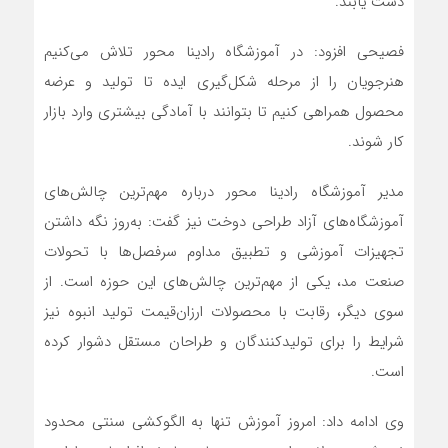
دست یابند.
فصیحی افزود: در آموزشگاه رادینا محور تلاش می‌کنیم
هنرجویان را از مرحله شکل‌گیری ایده تا تولید و عرضه
محصول همراهی کنیم تا بتوانند با آمادگی بیشتری وارد بازار
کار شوند.
مدیر آموزشگاه رادینا محور درباره مهم‌ترین چالش‌های
آموزشگاه‌های آزاد طراحی دوخت نیز گفت: به‌روز نگه داشتن
تجهیزات آموزشی و تطبیق مداوم سرفصل‌ها با تحولات
صنعت مد، یکی از مهم‌ترین چالش‌های این حوزه است. از
سوی دیگر، رقابت با محصولات ارزان‌قیمت تولید انبوه نیز
شرایط را برای تولیدکنندگان و طراحان مستقل دشوار کرده
است.
وی ادامه داد: امروز آموزش تنها به الگوکشی سنتی محدود