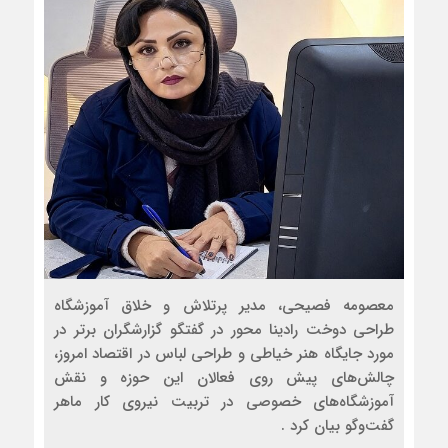
معصومه فصیحی، مدیر پرتلاش و خلاق آموزشگاه
طراحی دوخت رادینا محور در گفتگو گزارشگران برتر در
مورد جایگاه هنر خیاطی و طراحی لباس در اقتصاد امروز،
چالش‌های پیش روی فعالان این حوزه و نقش
آموزشگاه‌های خصوصی در تربیت نیروی کار ماهر
گفت‌وگو بیان کرد .