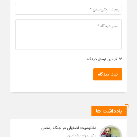
قوانین ارسال دیدگاه
ثبت دیدگاه
یادداشت ها
مظلومیت اصفهان در جنگ رمضان
دکتر پدرام پاک آیین