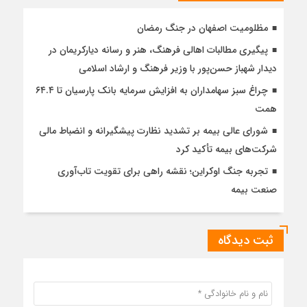
مظلومیت اصفهان در جنگ رمضان
پیگیری مطالبات اهالی فرهنگ، هنر و رسانه دیارکریمان در
دیدار شهباز حسن‌پور با وزیر فرهنگ و ارشاد اسلامی
چراغ سبز سهامداران به افزایش سرمایه بانک پارسیان تا ۶۴.۴
همت
شورای عالی بیمه بر تشدید نظارت پیشگیرانه و انضباط مالی
شرکت‌های بیمه تأکید کرد
تجربه جنگ اوکراین؛ نقشه راهی برای تقویت تاب‌آوری
صنعت بیمه
ثبت دیدگاه