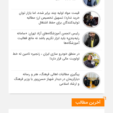
قیمت مواد اولیه چند برابر شده، اما بازار توان
خرید ندارد/ تسهیل تخصیص ارز؛ مطالبه
تولیدکنندگان برای حفظ اشتغال
رئیس انجمن آموزشگاه‌های آزاد تهران: «سامانه
رتبه‌بندی» باید ابزار تکریم باشد نه مانع فعالیت
آموزشگاه‌ها
در منطق خودرو سازی ایران ، زنجیره تامین ته خط
اولویت مالی قرار دارد!
پیگیری مطالبات اهالی فرهنگ، هنر و رسانه
دیارکریمان در دیدار شهباز حسن‌پور با وزیر فرهنگ
و ارشاد اسلامی
آخرین مطالب