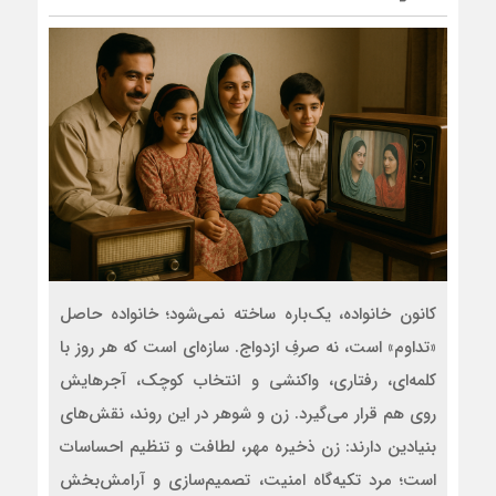
کانون خانواده، یک‌باره ساخته نمی‌شود؛ خانواده حاصل
«تداوم» است، نه صرفِ ازدواج. سازه‌ای است که هر روز با
کلمه‌ای، رفتاری، واکنشی و انتخاب کوچک، آجرهایش
روی هم قرار می‌گیرد. زن و شوهر در این روند، نقش‌های
بنیادین دارند: زن ذخیره مهر، لطافت و تنظیم احساسات
است؛ مرد تکیه‌گاه امنیت، تصمیم‌سازی و آرامش‌بخش