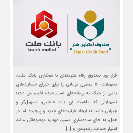
قرار بود صندوق رفاه هنرمندان با همکاری بانک ملت،
تسهیلات ۵۰ میلیون تومانی را برای جبران خسارت‌های
ناشی از جنگ به رسانه‌های آسیب‌دیده اختصاص دهد؛
تسهیلاتی که ماهیت آن باید حمایتی، تسهیل‌گر و
جبرانی باشد، نه ایجاد فرآیندهای جدید و پیچیده. اما در
عمل، به جای ساده‌سازی مسیر، دوباره موضوعاتی مانند
امتیاز حساب، رتبه‌بندی و […]