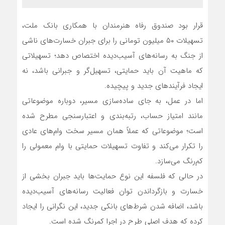
قرار بود صندوق رفاه هنرمندان با همکاری بانک ملت،
تسهیلات ۵۰ میلیون تومانی را برای جبران خسارت‌های ناشی
از جنگ به رسانه‌های آسیب‌دیده اختصاص دهد؛ تسهیلاتی
که ماهیت آن باید حمایتی، تسهیل‌گر و جبرانی باشد، نه
ایجاد فرآیندهای جدید و پیچیده.
اما در عمل، به جای ساده‌سازی مسیر، دوباره موضوعاتی
مانند امتیاز حساب، رتبه‌بندی و اعتبارسنجی مطرح شده
است؛ موضوعاتی که عملاً همان مسیر سخت وام‌های عادی
را تکرار می‌کند و تفاوت تسهیلات حمایتی با وام معمولی را
کم‌رنگ می‌سازد.
در حالی که فلسفه این نوع حمایت‌ها باید جبران بخشی از
خسارت و بازگرداندن توان فعالیت رسانه‌های آسیب‌دیده
باشد، اضافه شدن شرط‌های بانکی جدید، این نگرانی را ایجاد
کرده که هدف اصلی طرح در اجرا کمرنگ شده است.