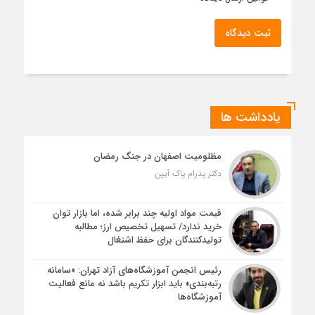
ثبت دیدگاه
یادداشت ها
مظلومیت اصفهان در جنگ رمضان
دکتر پدرام پاک آیین
قیمت مواد اولیه چند برابر شده، اما بازار توان
خرید ندارد/ تسهیل تخصیص ارز؛ مطالبه
تولیدکنندگان برای حفظ اشتغال
رئیس انجمن آموزشگاه‌های آزاد تهران: «سامانه
رتبه‌بندی» باید ابزار تکریم باشد نه مانع فعالیت
آموزشگاه‌ها