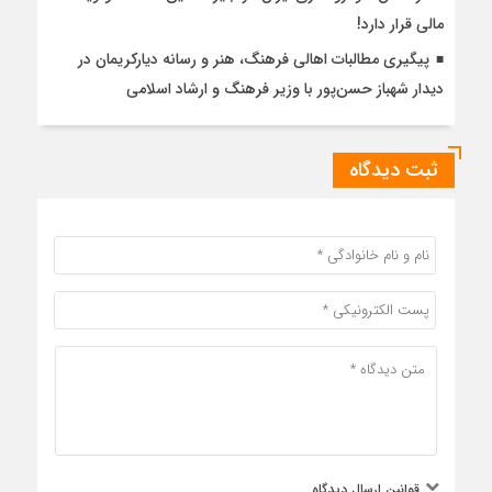
مالی قرار دارد!
پیگیری مطالبات اهالی فرهنگ، هنر و رسانه دیارکریمان در
دیدار شهباز حسن‌پور با وزیر فرهنگ و ارشاد اسلامی
ثبت دیدگاه
قوانین ارسال دیدگاه