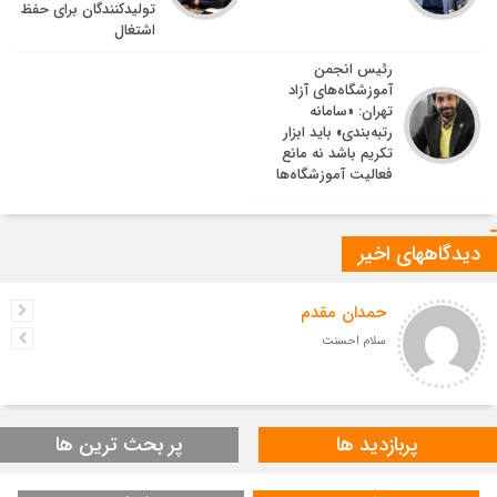
تولیدکنندگان برای حفظ
اشتغال
رئیس انجمن
آموزشگاه‌های آزاد
تهران: «سامانه
رتبه‌بندی» باید ابزار
تکریم باشد نه مانع
فعالیت آموزشگاه‌ها
دیدگاههای اخیر
حمدان مقدم
سلام احسنت
پربازدید ها
پر بحث ترین ها