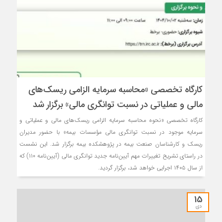
كارگاه تخصصی «محاسبه سرمایه الزامی ریسك‌های
مالی و عملیاتی در نسبت توانگری مالی» برگزار شد
کارگاه تخصصی «نحوه محاسبه سرمایه الزامی ریسک‌های مالی و عملیاتی و
سرمایه موجود در نسبت توانگری مالی مؤسسات بیمه» با حضور مدیران
ریسک و کارشناسان صنعت بیمه در پژوهشکده بیمه برگزار شد. این نشست
در راستای تشریح تغییرات مهم آیین‌نامه جدید توانگری مالی (آیین‌نامه ۱۱۰) که
از سال ۱۴۰۵ اجرایی خواهد شد، برگزار گردید.
15
دی