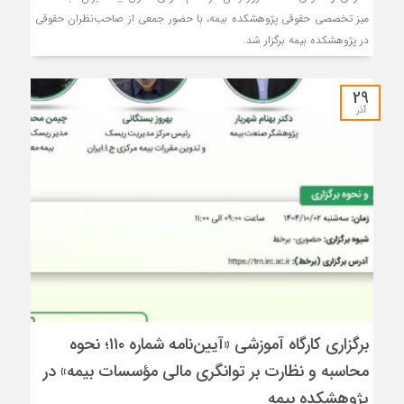
میز تخصصی حقوقی پژوهشکده بیمه، با حضور جمعی از صاحب‌نظران حقوقی
در پژوهشکده بیمه برگزار شد.
29
آذر
برگزاری كارگاه آموزشی «آیین‌نامه شماره ۱۱۰؛ نحوه
محاسبه و نظارت بر توانگری مالی مؤسسات بیمه» در
پژوهشكده بیمه