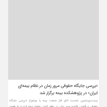
«بررسی جایگاه حقوقی مرور زمان در نظام بیمه‌ای
ایران» در پژوهشكده بیمه برگزار شد
بیست‌وپنجمین نشست اتاق فکر صنعت بیمه با موضوع «بررسی جایگاه
حقوقی و قانونی قاعده مرور زمان در نظم کنونی حقوق بیمه ایران» به همت