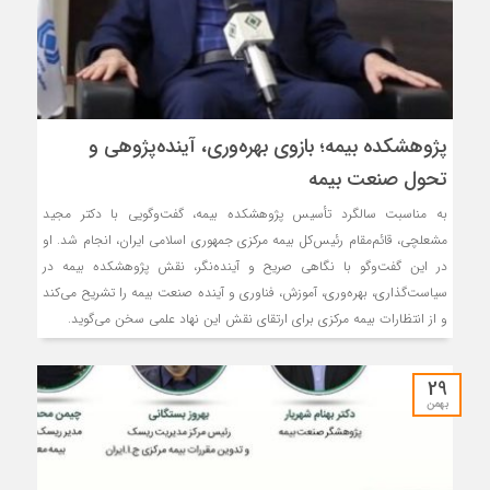
پژوهشكده بیمه؛ بازوی بهره‌وری، آینده‌پژوهی و
تحول صنعت بیمه
به مناسبت سالگرد تأسیس پژوهشکده بیمه، گفت‌وگویی با دکتر مجید
مشعلچی، قائم‌مقام رئیس‌کل بیمه مرکزی جمهوری اسلامی ایران، انجام شد. او
در این گفت‌وگو با نگاهی صریح و آینده‌نگر، نقش پژوهشکده بیمه در
سیاست‌گذاری، بهره‌وری، آموزش، فناوری و آینده صنعت بیمه را تشریح می‌کند
و از انتظارات بیمه مرکزی برای ارتقای نقش این نهاد علمی سخن می‌گوید.
29
بهمن