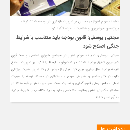
نماینده مردم اهواز در مجلس بر ضرورت بازنگری در بودجه ۱۴۰۵، توقف
پروژه‌های غیرضروری و شفافیت با مردم تأکید کرد
مجتبی یوسفی: قانون بودجه باید متناسب با شرایط
جنگی اصلاح شود
مجتبی یوسفی، نماینده مردم اهواز در مجلس شورای اسلامی و سخنگوی
کمیسیون تلفیق بودجه ۱۴۰۵، در گفت‌وگو با ایسنا با تأکید بر ضرورت اصلاح
لایحه بودجه سال جاری، بیان کرد: «یکی از موضوعاتی که امروز اهمیت ویژه‌ای
دارد، در کنار حضور و همراهی مردم و مسئولان در صحنه، توجه به هویت
اصلی مجلس یعنی قانون‌گذاری و نظارت است. مجلس به‌عنوان قوه مقننه در
ساختار حکمرانی کشور وظایف مشخصی دارد و باید متناسب با شرایط جدید
به آن عمل کند.»
یادداشت ها