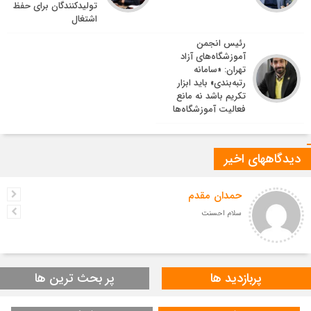
تولیدکنندگان برای حفظ
اشتغال
رئیس انجمن
آموزشگاه‌های آزاد
تهران: «سامانه
رتبه‌بندی» باید ابزار
تکریم باشد نه مانع
فعالیت آموزشگاه‌ها
دیدگاههای اخیر
حمدان مقدم
سلام احسنت
پربازدید ها
پر بحث ترین ها