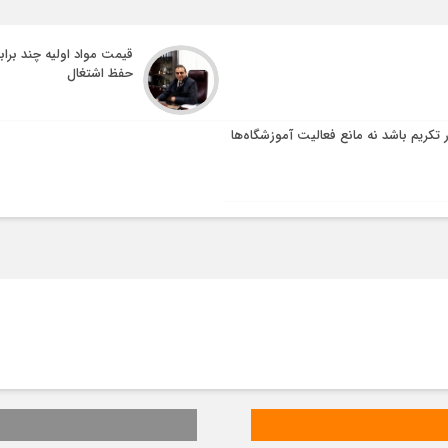
قیمت مواد اولیه چند براب
حفظ اشتغال
ر تکریم باشد نه مانع فعالیت آموزشگاه‌ها