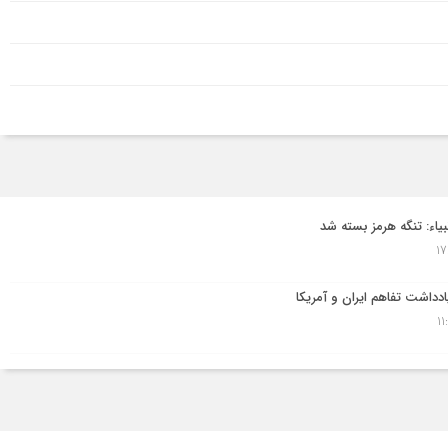
نبیاء: تنگه هرمز بسته شد
دداشت تفاهم ایران و آمریکا