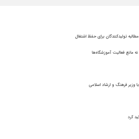
 مطالبه تولیدکنندگان برای حفظ اشتغال
 نه مانع فعالیت آموزشگاه‌ها
با وزیر فرهنگ و ارشاد اسلامی
ید کرد