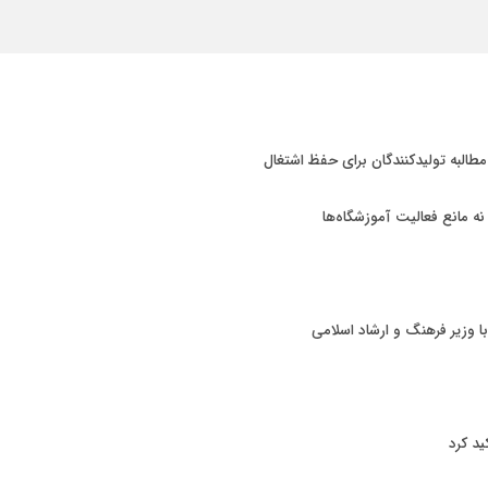
 مطالبه تولیدکنندگان برای حفظ اشتغال
 نه مانع فعالیت آموزشگاه‌ها
با وزیر فرهنگ و ارشاد اسلامی
ید کرد