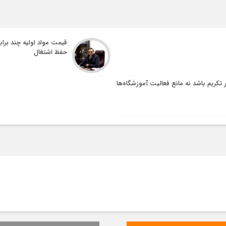
قیمت مواد اولیه چند براب
حفظ اشتغال
ر تکریم باشد نه مانع فعالیت آموزشگاه‌ها