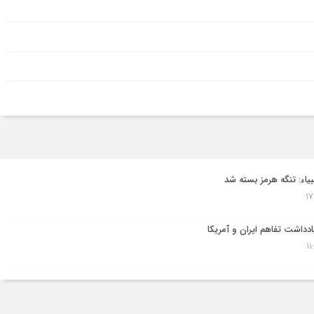
نبیاء: تنگه هرمز بسته شد
دداشت تفاهم ایران و آمریکا