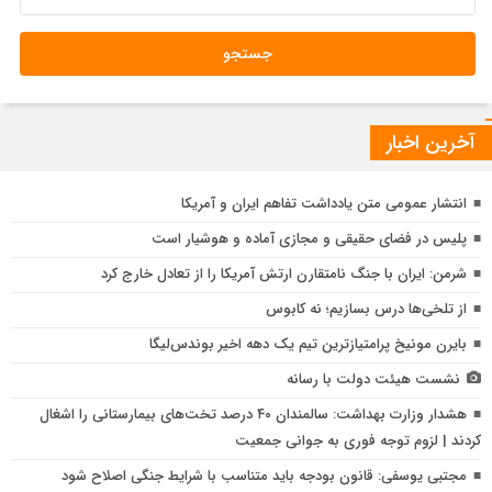
آخرین اخبار
انتشار عمومی متن یادداشت تفاهم ایران و آمریکا
پلیس در فضای حقیقی و مجازی آماده و هوشیار است
شرمن: ایران با جنگ نامتقارن ارتش آمریکا را از تعادل خارج کرد
از تلخی‌ها درس بسازیم؛ نه کابوس
بایرن مونیخ پرامتیازترین تیم یک دهه اخیر بوندس‌لیگا
نشست هیئت دولت با رسانه
هشدار وزارت بهداشت: سالمندان ۴۰ درصد تخت‌های بیمارستانی را اشغال
کردند | لزوم توجه فوری به جوانی جمعیت
مجتبی یوسفی: قانون بودجه باید متناسب با شرایط جنگی اصلاح شود