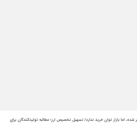
ر شده، اما بازار توان خرید ندارد/ تسهیل تخصیص ارز؛ مطالبه تولیدکنندگان برای