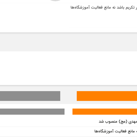
ر تکریم باشد نه مانع فعالیت آموزشگاه‌ها
 المهدی (عج) منصوب شد
ه مانع فعالیت آموزشگاه‌ها