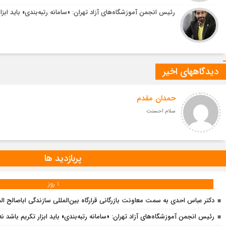
رئیس انجمن آموزشگاه‌های آزاد تهران: «سامانه رتبه‌بندی» باید ابزا
دیدگاههای اخیر
حمدان مقدم
سلام احسنت
پربازدید ها
1 روز
دکتر عباس احدی به سمت معاونت بازرگانی قرارگاه بین‌المللی سازندگی اباصالح
رئیس انجمن آموزشگاه‌های آزاد تهران: «سامانه رتبه‌بندی» باید ابزار تکریم باشد ن