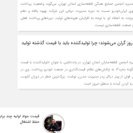
دیره انجمن صنایع همگن قطعه‌سازی استان تهران، می‌گوید وضعیت پرداخت
وی ایران‌خودرو نسبت به دوره مدیریت دولتی این شرکت بهبود یافته و نظم
ند به اعتقاد او، با توجه به افزایش هزینه‌های تولید، دوره‌های پرداخت فعلی
 صنعت قطعه‌سازی نیست.
روز گران می‌شوند؛ چرا تولیدکننده باید با قیمت گذشته تولید
ره انجمن قطعه‌سازان استان تهران، در یادداشتی با عنوان «تولیدکننده با قیمت
ا چگونه بخرد؟» به چالش‌های نظام قیمت‌گذاری در صنعت خودرو پرداخت. وی در
 قولی از پیتر دراکر، پدر مدیریت مدرن، نوشت: بزرگ‌ترین خطر در دوران آشوب،
ه کردن آینده با منطق دیروز است.
قیمت مواد اولیه چند براب
حفظ اشتغال