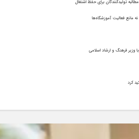
 مطالبه تولیدکنندگان برای حفظ اشتغال
 نه مانع فعالیت آموزشگاه‌ها
با وزیر فرهنگ و ارشاد اسلامی
ید کرد
ودرو