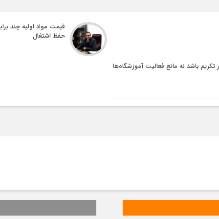
قیمت مواد اولیه چند براب
حفظ اشتغال
ر تکریم باشد نه مانع فعالیت آموزشگاه‌ها