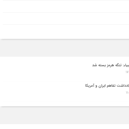
نبیاء: تنگه هرمز بسته شد
دداشت تفاهم ایران و آمریکا