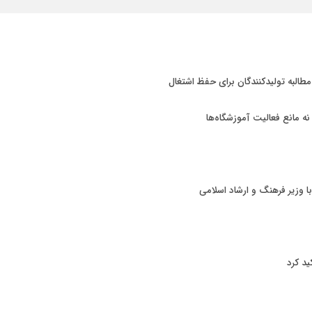
 مطالبه تولیدکنندگان برای حفظ اشتغال
 نه مانع فعالیت آموزشگاه‌ها
با وزیر فرهنگ و ارشاد اسلامی
ید کرد