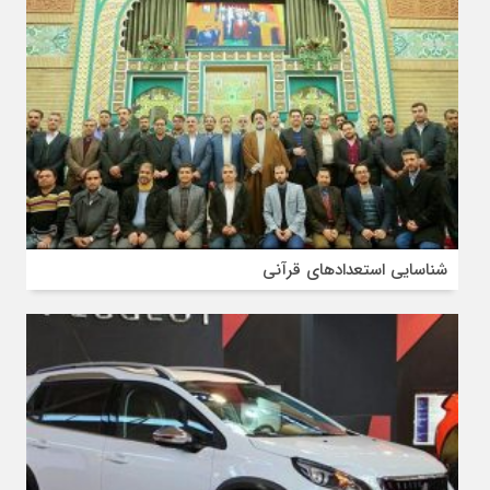
شناسایی استعدادهای قرآنی