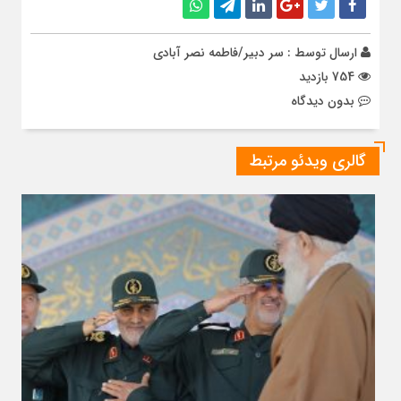
ارسال توسط :
سر دبیر/فاطمه نصر آبادی
754 بازدید
بدون دیدگاه
گالری ویدئو مرتبط