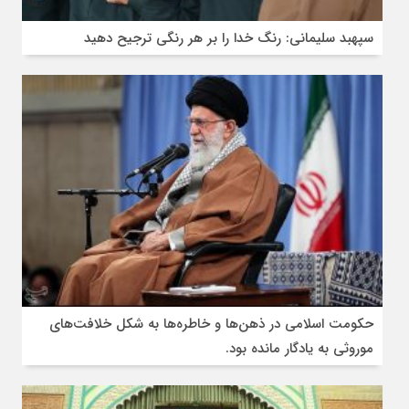
سپهبد سلیمانی: رنگ خدا را بر هر رنگی ترجیح دهید
حکومت اسلامی در ذهن‌ها و خاطره‌ها به شکل خلافت‌های
موروثی به یادگار مانده بود.