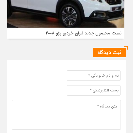
تست محصول جدید ایران خودرو پژو 2008
ثبت دیدگاه