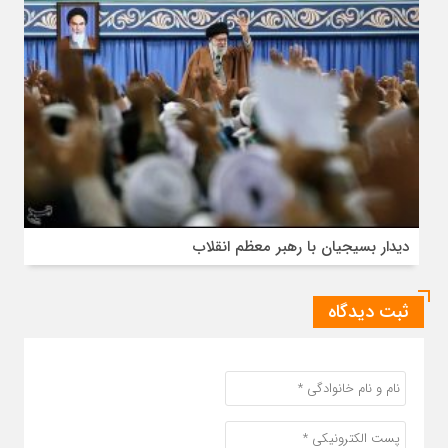
دیدار بسیجیان با رهبر معظم انقلاب
ثبت دیدگاه